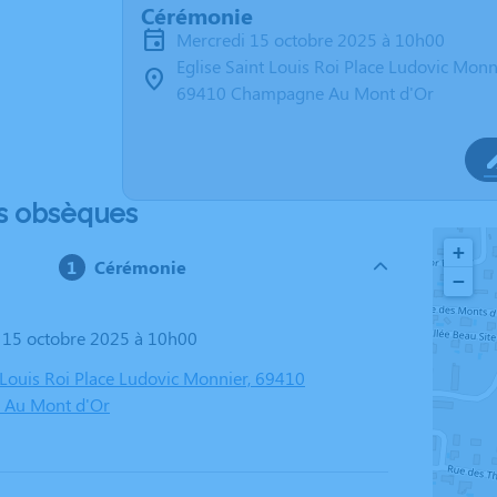
Cérémonie
mercredi 15 octobre 2025 à 10h00
Eglise Saint Louis Roi Place Ludovic Monn
69410 Champagne Au Mont d'Or
s obsèques
+
Cérémonie
−
i 15 octobre 2025 à 10h00
t Louis Roi Place Ludovic Monnier, 69410
Au Mont d'Or