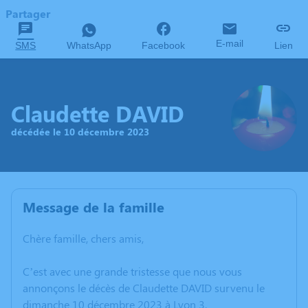
Partager
E-mail
SMS
WhatsApp
Facebook
Lien
Claudette DAVID
décédée le 10 décembre 2023
Message de la famille
Chère famille, chers amis,
C’est avec une grande tristesse que nous vous
annonçons le décès de Claudette DAVID survenu le
dimanche 10 décembre 2023 à Lyon 3.