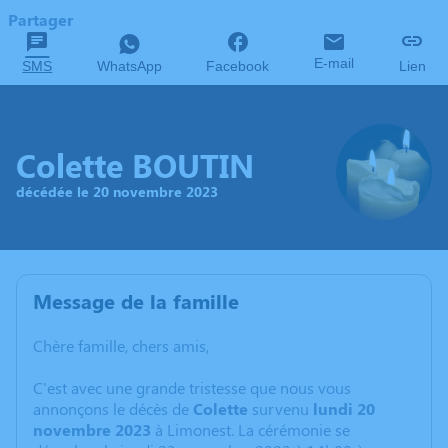
Partager
E-mail
SMS
WhatsApp
Facebook
Lien
Colette BOUTIN
décédée le 20 novembre 2023
Message de la famille
Chère famille, chers amis,
C'est avec une grande tristesse que nous vous
annonçons le décès de
Colette
survenu
lundi 20
novembre 2023
à Limonest. La cérémonie se