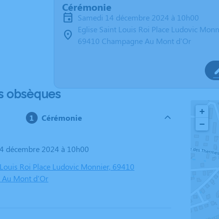
Cérémonie
samedi 14 décembre 2024 à 10h00
Eglise Saint Louis Roi Place Ludovic Monn
69410 Champagne Au Mont d'Or
s obsèques
+
Cérémonie
−
14 décembre 2024 à 10h00
t Louis Roi Place Ludovic Monnier, 69410
Au Mont d'Or