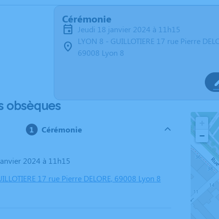
Cérémonie
jeudi 18 janvier 2024 à 11h15
LYON 8 - GUILLOTIERE 17 rue Pierre DEL
69008 Lyon 8
s obsèques
+
Cérémonie
−
 janvier 2024 à 11h15
ILLOTIERE 17 rue Pierre DELORE, 69008 Lyon 8