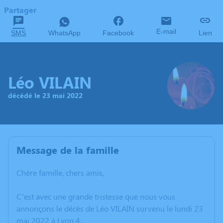
Partager
E-mail
SMS
WhatsApp
Facebook
Lien
Léo VILAIN
décédé le 23 mai 2022
Message de la famille
Chère famille, chers amis,
C’est avec une grande tristesse que nous vous
annonçons le décès de Léo VILAIN survenu le lundi 23
mai 2022 à Lyon 4.