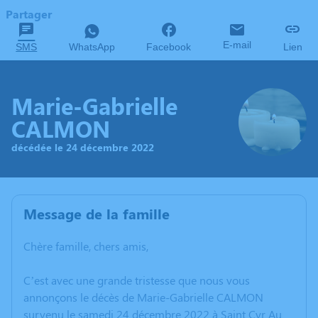
Partager
E-mail
SMS
WhatsApp
Facebook
Lien
Marie-Gabrielle
CALMON
décédée le 24 décembre 2022
Message de la famille
Chère famille, chers amis,
C’est avec une grande tristesse que nous vous
annonçons le décès de Marie-Gabrielle CALMON
survenu le samedi 24 décembre 2022 à Saint Cyr Au