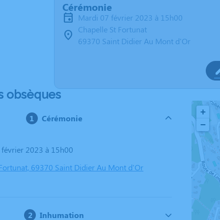
Cérémonie
mardi 07 février 2023 à 15h00
Chapelle St Fortunat
69370 Saint Didier Au Mont d'Or
s obsèques
+
Cérémonie
−
7 février 2023 à 15h00
 Fortunat, 69370 Saint Didier Au Mont d'Or
Inhumation