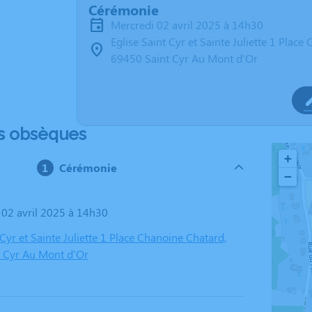
Cérémonie
mercredi 02 avril 2025 à 14h30
Eglise Saint Cyr et Sainte Juliette 1 Plac
69450 Saint Cyr Au Mont d'Or
s obsèques
+
Cérémonie
−
i 02 avril 2025 à 14h30
 Cyr et Sainte Juliette 1 Place Chanoine Chatard,
 Cyr Au Mont d'Or