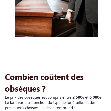
Combien coûtent des
obsèques ?
Le prix des obsèques est compris entre
2 500€
et
6 000€
.
Le tarif varie en fonction du type de funérailles et des
prestations choisies. Le devis comprend :