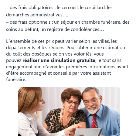
– des frais obligatoires : le cercueil, le corbillard, les
démarches administratives…;
– des frais optionnels : un séjour en chambre funéraire, des
soins au défunt, un registre de condoléances…
L’ensemble de ces prix peut varier selon les villes, les
départements et les régions. Pour obtenir une estimation
du coût des obsèques selon vos volontés, vous
pouvez
réaliser une simulation gratuite
, le tout sans
engagement afin d’avoir les premières informations avant
d’être accompagné et conseillé par votre assistant
funéraire.