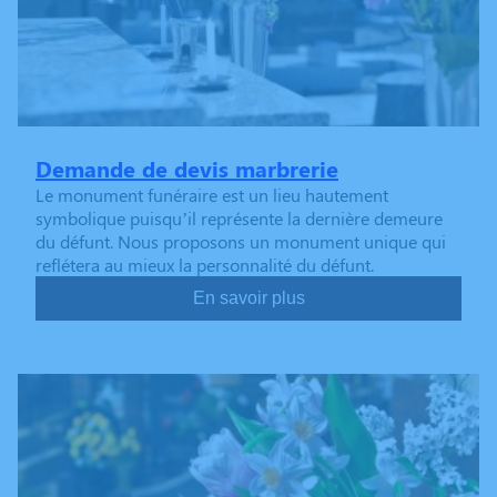
Demande de devis marbrerie
Le monument funéraire est un lieu hautement
symbolique puisqu’il représente la dernière demeure
du défunt. Nous proposons un monument unique qui
reflétera au mieux la personnalité du défunt.
En savoir plus