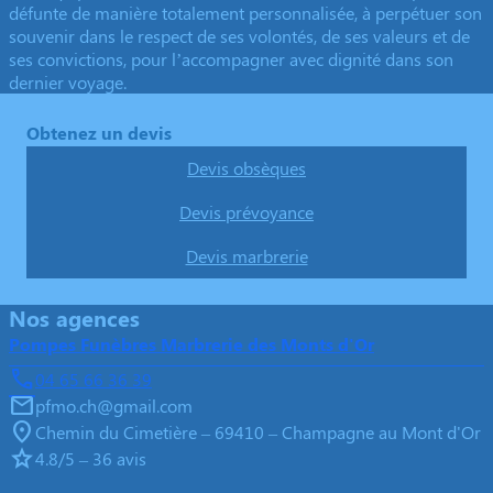
défunte de manière totalement personnalisée, à perpétuer son
souvenir dans le respect de ses volontés, de ses valeurs et de
ses convictions, pour l’accompagner avec dignité dans son
dernier voyage.
Obtenez un devis
Devis obsèques
Devis prévoyance
Devis marbrerie
Nos agences
Pompes Funèbres Marbrerie des Monts d'Or
04 65 66 36 39
pfmo.ch@gmail.com
Chemin du Cimetière – 69410 – Champagne au Mont d'Or
4.8/5 – 36 avis