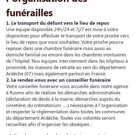
funérailles
1. Le transport du défunt vers le lieu de repos
Une équipe disponible 24h/24 et 7j/7 est mise à votre
disposition pour effectuer le transport de votre proche vers
le lieu de repos que vous souhaitez. Votre proche pourra
reposer dans une chambre funéraire mais aussi au
domicile familial ou encore dans les chambres mortuaires
de l’hôpital. Nos équipes interviennent dans les hôpitaux à
proximité, les maisons de retraite au sein du département
Ardèche (07) mais également partout en France.
2. Le rendez-vous avec un conseiller funéraire
Votre conseiller funéraire vous accueille dans notre agence
à Ruoms afin de réaliser les démarches administratives
(déclaration de décès à la mairie, démarches auprès du
cimetière, du crématorium …) nécessaires à l’organisation
et respecter la réglementation dans toutes les communes
du département Ardèche. Toutes vos volontés seront
recueillies afin d’organiser les obsèques :