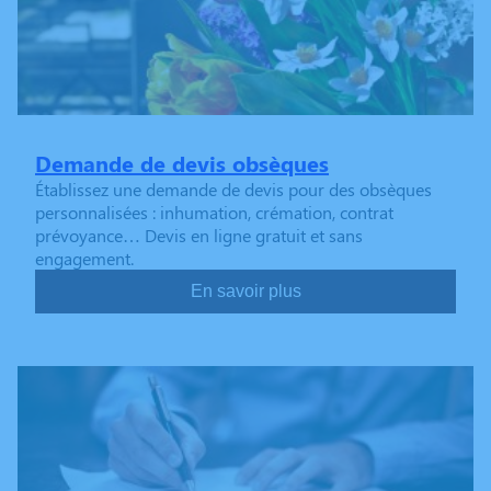
Demande de devis obsèques
Établissez une demande de devis pour des obsèques
personnalisées : inhumation, crémation, contrat
prévoyance… Devis en ligne gratuit et sans
engagement.
En savoir plus