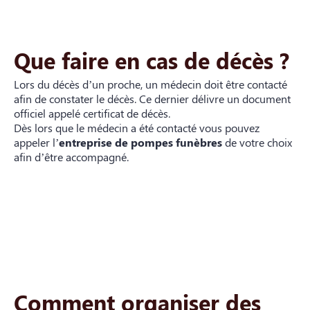
Que faire en cas de décès ?
Lors du décès d’un proche, un médecin doit être contacté
afin de constater le décès. Ce dernier délivre un document
officiel appelé certificat de décès.
Dès lors que le médecin a été contacté vous pouvez
appeler l’
entreprise de pompes funèbres
de votre choix
afin d’être accompagné.
Comment organiser des