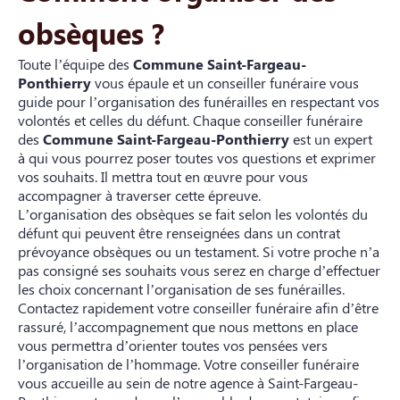
obsèques ?
Toute l’équipe des
Commune Saint-Fargeau-
Ponthierry
vous épaule et un conseiller funéraire vous
guide pour l’organisation des funérailles en respectant vos
volontés et celles du défunt. Chaque conseiller funéraire
des
Commune Saint-Fargeau-Ponthierry
est un expert
à qui vous pourrez poser toutes vos questions et exprimer
vos souhaits. Il mettra tout en œuvre pour vous
accompagner à traverser cette épreuve.
L’organisation des obsèques se fait selon les volontés du
défunt qui peuvent être renseignées dans un contrat
prévoyance obsèques ou un testament. Si votre proche n’a
pas consigné ses souhaits vous serez en charge d’effectuer
les choix concernant l’organisation de ses funérailles.
Contactez rapidement votre conseiller funéraire afin d’être
rassuré, l’accompagnement que nous mettons en place
vous permettra d’orienter toutes vos pensées vers
l’organisation de l’hommage. Votre conseiller funéraire
vous accueille au sein de notre agence à Saint-Fargeau-