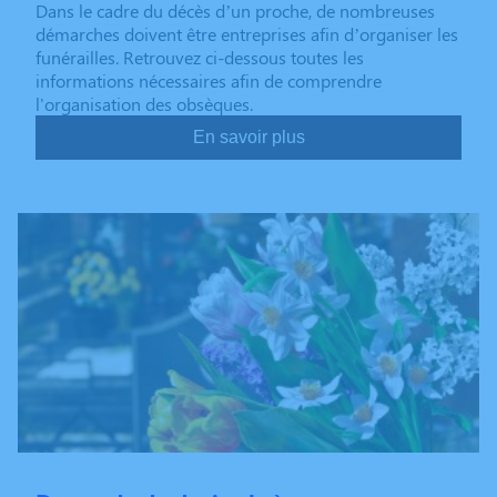
Dans le cadre du décès d’un proche, de nombreuses
démarches doivent être entreprises afin d’organiser les
funérailles. Retrouvez ci-dessous toutes les
informations nécessaires afin de comprendre
l'organisation des obsèques.
En savoir plus