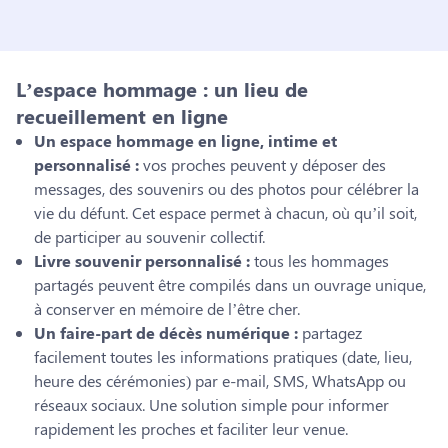
L’espace hommage : un lieu de
recueillement en ligne
Un espace hommage en ligne, intime et
personnalisé :
vos proches peuvent y déposer des
messages, des souvenirs ou des photos pour célébrer la
vie du défunt. Cet espace permet à chacun, où qu’il soit,
de participer au souvenir collectif.
Livre souvenir personnalisé :
tous les hommages
partagés peuvent être compilés dans un ouvrage unique,
à conserver en mémoire de l’être cher.
Un faire-part de décès numérique :
partagez
facilement toutes les informations pratiques (date, lieu,
heure des cérémonies) par e-mail, SMS, WhatsApp ou
réseaux sociaux. Une solution simple pour informer
rapidement les proches et faciliter leur venue.