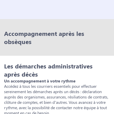
Accompagnement après les
obsèques
Les démarches administratives
après décès
Un accompagnement à votre rythme
Accédez à tous les courriers essentiels pour effectuer
sereinement les démarches après un décès : déclaration
auprès des organismes, assurances, résiliations de contrats,
clôture de comptes, et bien d’autres. Vous avancez à votre
rythme, avec la possibilité de contacter notre équipe à tout
moment en cas de besoin.