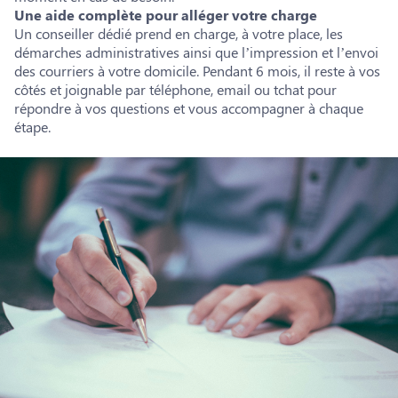
Une aide complète pour alléger votre charge
Un conseiller dédié prend en charge, à votre place, les
démarches administratives ainsi que l’impression et l’envoi
des courriers à votre domicile. Pendant 6 mois, il reste à vos
côtés et joignable par téléphone, email ou tchat pour
répondre à vos questions et vous accompagner à chaque
étape.