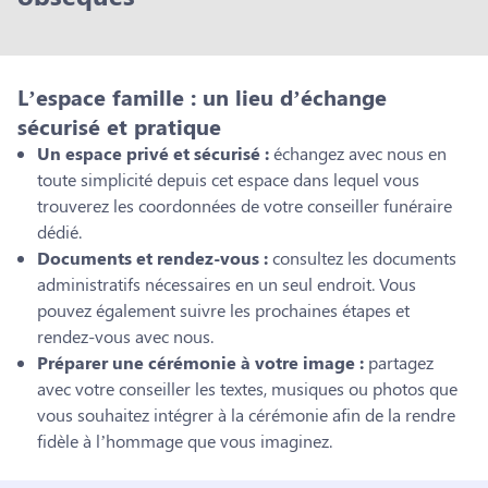
L’espace famille : un lieu d’échange
sécurisé et pratique
Un espace privé et sécurisé :
échangez avec nous en
toute simplicité depuis cet espace dans lequel vous
trouverez les coordonnées de votre conseiller funéraire
dédié.
Documents et rendez-vous :
consultez les documents
administratifs nécessaires en un seul endroit. Vous
pouvez également suivre les prochaines étapes et
rendez-vous avec nous.
Préparer une cérémonie à votre image :
partagez
avec votre conseiller les textes, musiques ou photos que
vous souhaitez intégrer à la cérémonie afin de la rendre
fidèle à l’hommage que vous imaginez.