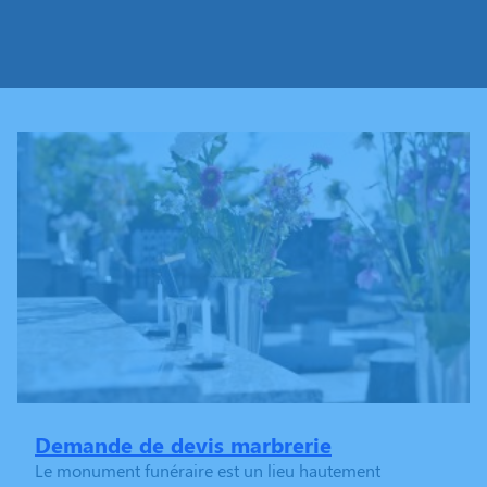
Demande de devis marbrerie
Le monument funéraire est un lieu hautement