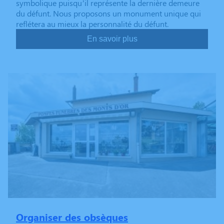
symbolique puisqu’il représente la dernière demeure
du défunt. Nous proposons un monument unique qui
reflétera au mieux la personnalité du défunt.
En savoir plus
Organiser des obsèques