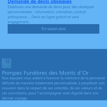
Demande de devis obsèques
Établissez une demande de devis pour des obsèques
personnalisées : inhumation, crémation, contrat
prévoyance… Devis en ligne gratuit et sans
engagement.
En savoir plus
Pompes Funèbres des Monts d’Or
Nos équipes vous aident à honorer la mémoire de la personne
défunte de manière totalement personnalisée, à perpétuer son
souvenir dans le respect de ses volontés, de ses valeurs et de
ses convictions, pour l’accompagner avec dignité dans son
dernier voyage.